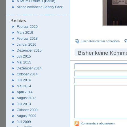
AJW im Distrikt D (Berlin)
Alinco Advanced Battery Pack
Archives
Februar 2020
März 2019
Februar 2018
Einen Kommentar schreiben
Januar 2016
Dezember 2015
Bisher keine Komm
Juli 2015
Mai 2015
Dezember 2014
Oktober 2014
Juli 2014
Mai 2014
April 2014
August 2013
Juli 2013
Oktober 2009
August 2009
Juli 2009
Kommentare abonnieren