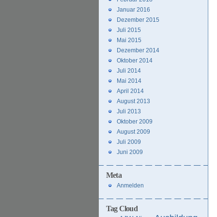
Januar 2016
Dezember 2015
Juli 2015
Mai 2015
Dezember 2014
Oktober 2014
Juli 2014
Mai 2014
April 2014
August 2013
Juli 2013
Oktober 2009
August 2009
Juli 2009
Juni 2009
Meta
Anmelden
Tag Cloud