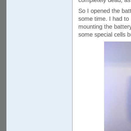
completely dead, as
So I opened the batt
some time. I had to 
mounting the battery
some special cells b