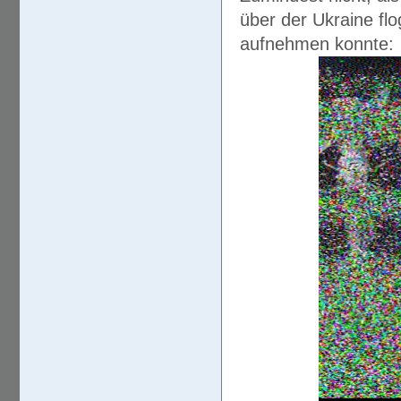
über der Ukraine fl
aufnehmen konnte: