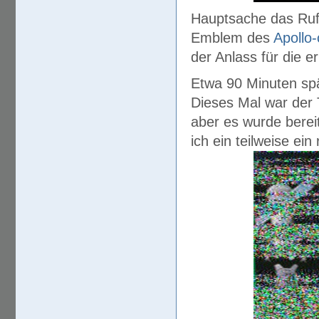
Hauptsache das Ruf
Emblem des
Apollo
der Anlass für die 
Etwa 90 Minuten spä
Dieses Mal war der T
aber es wurde berei
ich ein teilweise ein