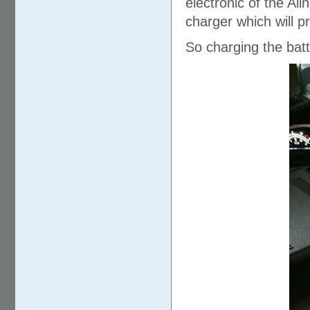
electronic of the Ali
charger which will pr
So charging the batt