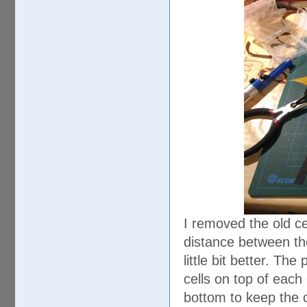
I removed the old ce
distance between the
little bit better. Th
cells on top of each
bottom to keep the c