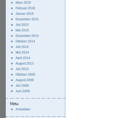
März 2019
Februar 2018
Januar 2016
Dezember 2015
Juli 2015
Mai 2015
Dezember 2014
Oktober 2014
Juli 2014
Mai 2014
April 2014
August 2013
Juli 2013
Oktober 2009
August 2009
Juli 2009
Juni 2009
Meta
Anmelden