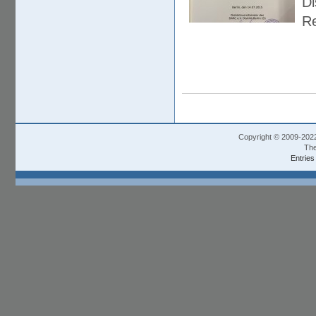
Di
Re
Copyright © 2009-202
The
Entries