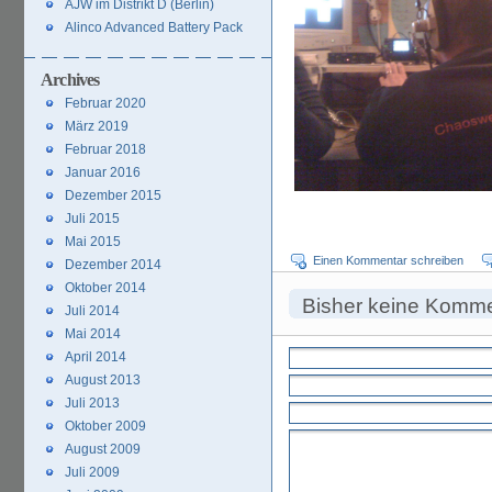
AJW im Distrikt D (Berlin)
Alinco Advanced Battery Pack
Archives
Februar 2020
März 2019
Februar 2018
Januar 2016
Dezember 2015
Juli 2015
Mai 2015
Einen Kommentar schreiben
Dezember 2014
Oktober 2014
Bisher keine Komm
Juli 2014
Mai 2014
April 2014
August 2013
Juli 2013
Oktober 2009
August 2009
Juli 2009