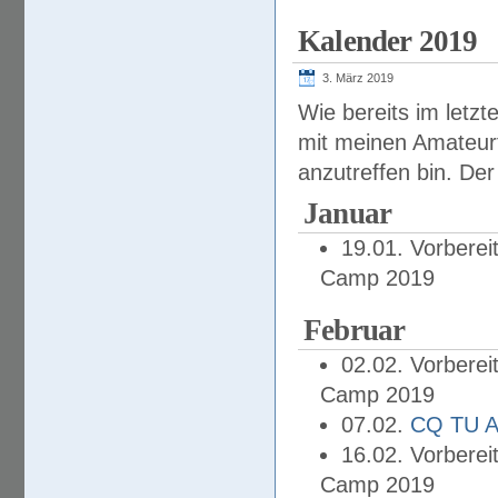
Kalender 2019
3. März 2019
Wie bereits im letzt
mit meinen Amateur
anzutreffen bin. Der
Januar
19.01. Vorbere
Camp 2019
Februar
02.02. Vorbere
Camp 2019
07.02.
CQ TU A
16.02. Vorbere
Camp 2019