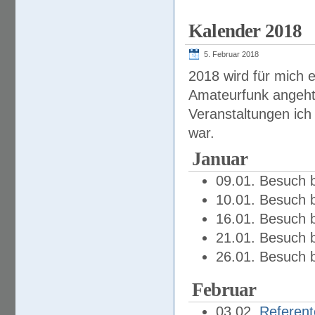
Kalender 2018
5. Februar 2018
2018 wird für mich 
Amateurfunk angeht.
Veranstaltungen ich
war.
Januar
09.01. Besuch 
10.01. Besuch 
16.01. Besuch 
21.01. Besuch 
26.01. Besuch 
Februar
03.02.
Referent