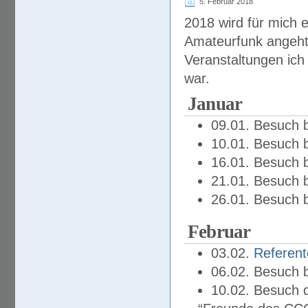
5. Februar 2018
2018 wird für mich 
Amateurfunk angeht.
Veranstaltungen ich
war.
Januar
09.01. Besuch 
10.01. Besuch 
16.01. Besuch 
21.01. Besuch 
26.01. Besuch 
Februar
03.02.
Referent
06.02. Besuch 
10.02. Besuch